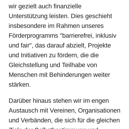
wir gezielt auch finanzielle
Unterstützung leisten. Dies geschieht
insbesondere im Rahmen unseres
Förderprogramms "barrierefrei, inklusiv
und fair", das darauf abzielt, Projekte
und Initiativen zu fördern, die die
Gleichstellung und Teilhabe von
Menschen mit Behinderungen weiter
stärken.
Darüber hinaus stehen wir im engen
Austausch mit Vereinen, Organisationen
und Verbänden, die sich für die gleichen