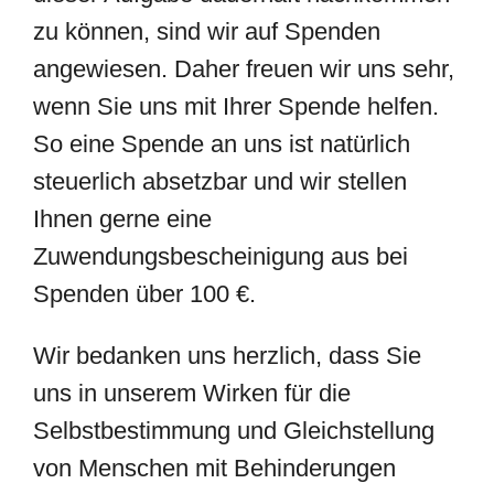
zu können, sind wir auf Spenden
angewiesen. Daher freuen wir uns sehr,
wenn Sie uns mit Ihrer Spende helfen.
So eine Spende an uns ist natürlich
steuerlich absetzbar und wir stellen
Ihnen gerne eine
Zuwendungsbescheinigung aus bei
Spenden über 100 €.
Wir bedanken uns herzlich, dass Sie
uns in unserem Wirken für die
Selbstbestimmung und Gleichstellung
von Menschen mit Behinderungen