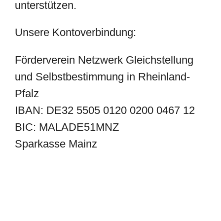
unterstützen.
Unsere Kontoverbindung:
Förderverein Netzwerk Gleichstellung
und Selbstbestimmung in Rheinland-
Pfalz
IBAN: DE32 5505 0120 0200 0467 12
BIC: MALADE51MNZ
Sparkasse Mainz