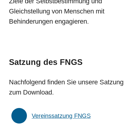
Ziele der Selbstbestimmung und
Gleichstellung von Menschen mit
Behinderungen engagieren.
Satzung des FNGS
Nachfolgend finden Sie unsere Satzung
zum Download.
Vereinssatzung FNGS