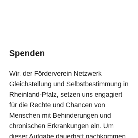
Spenden
Wir, der Förderverein Netzwerk
Gleichstellung und Selbstbestimmung in
Rheinland-Pfalz, setzen uns engagiert
für die Rechte und Chancen von
Menschen mit Behinderungen und
chronischen Erkrankungen ein. Um
dieser Aufgabe dauerhaft nachkommen