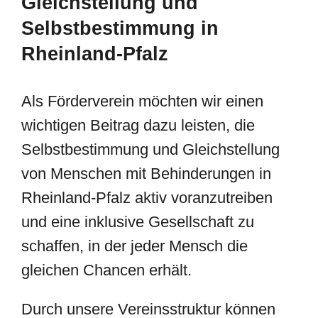
Gleichstellung und
Selbstbestimmung in
Rheinland-Pfalz
Als Förderverein möchten wir einen
wichtigen Beitrag dazu leisten, die
Selbstbestimmung und Gleichstellung
von Menschen mit Behinderungen in
Rheinland-Pfalz aktiv voranzutreiben
und eine inklusive Gesellschaft zu
schaffen, in der jeder Mensch die
gleichen Chancen erhält.
Durch unsere Vereinsstruktur können