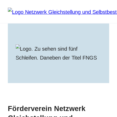
Sprung zum Hauptbereich
Förderverein Netzwerk