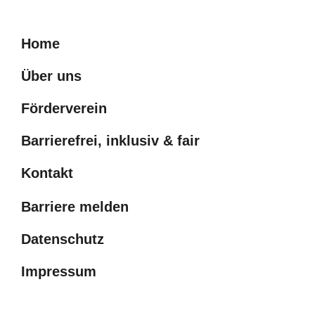
Home
Über uns
Förderverein
Barrierefrei, inklusiv & fair
Kontakt
Barriere melden
Datenschutz
Impressum